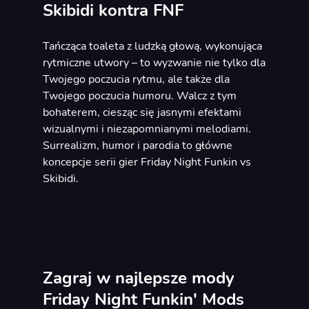
Skibidi kontra FNF
Tańcząca toaleta z ludzką głową, wykonująca
rytmiczne utwory – to wyzwanie nie tylko dla
Twojego poczucia rytmu, ale także dla
Twojego poczucia humoru. Walcz z tym
bohaterem, ciesząc się jasnymi efektami
wizualnymi i niezapomnianymi melodiami.
Surrealizm, humor i parodia to główne
koncepcje serii gier Friday Night Funkin vs
Skibidi.
Zagraj w najlepsze mody
Friday Night Funkin' Mods