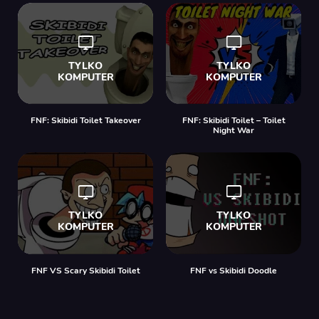
FNF: Skibidi Toilet Takeover
FNF: Skibidi Toilet – Toilet
Night War
FNF VS Scary Skibidi Toilet
FNF vs Skibidi Doodle