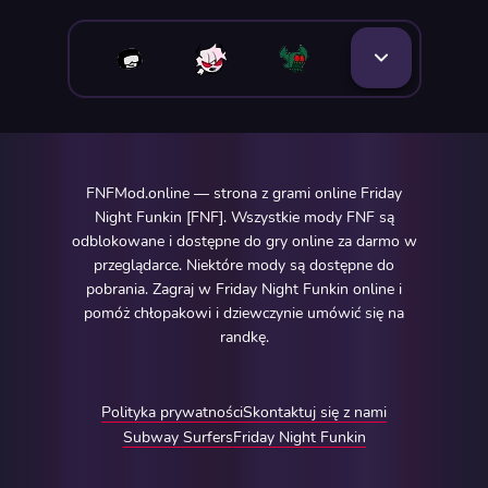
FNFMod.online — strona z grami online Friday
Night Funkin [FNF]. Wszystkie mody FNF są
odblokowane i dostępne do gry online za darmo w
przeglądarce. Niektóre mody są dostępne do
pobrania. Zagraj w Friday Night Funkin online i
pomóż chłopakowi i dziewczynie umówić się na
randkę.
Polityka prywatności
Skontaktuj się z nami
Subway Surfers
Friday Night Funkin