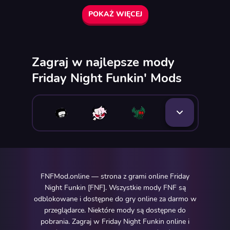
POKAŻ WIĘCEJ
Zagraj w najlepsze mody
Friday Night Funkin' Mods
FNFMod.online — strona z grami online Friday
Night Funkin [FNF]. Wszystkie mody FNF są
odblokowane i dostępne do gry online za darmo w
przeglądarce. Niektóre mody są dostępne do
pobrania. Zagraj w Friday Night Funkin online i