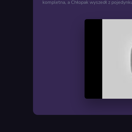
kompletna, a Chłopak wyszedł z pojedynku